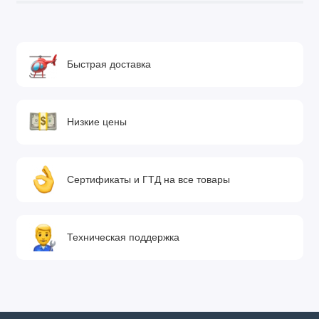
Быстрая доставка
Низкие цены
Сертификаты и ГТД на все товары
Техническая поддержка