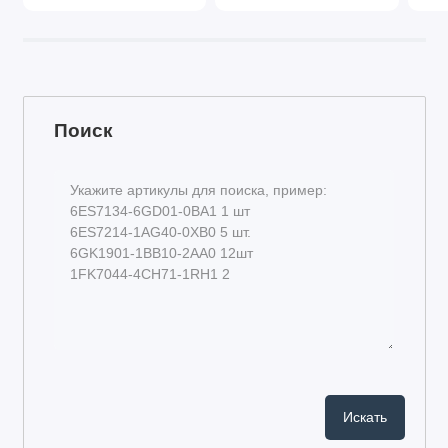
Поиск