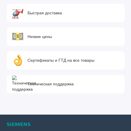
Быстрая доставка
Низкие цены
Сертификаты и ГТД на все товары
Техническая поддержка