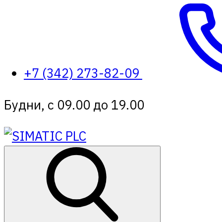
+7 (342) 273-82-09
Будни, с 09.00 до 19.00