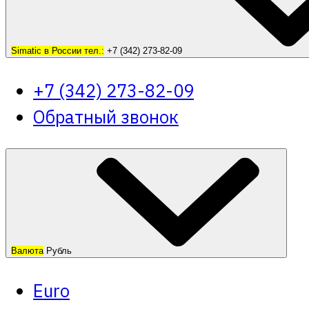
Simatic в России тел.:
+7 (342) 273-82-09
+7 (342) 273-82-09
Обратный звонок
Валюта
Рубль
Euro