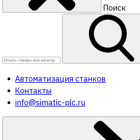
Поиск
Автоматизация станков
Контакты
info@simatic-plc.ru