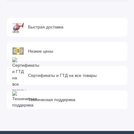
Быстрая доставка
Низкие цены
Сертификаты и ГТД на все товары
Техническая поддержка