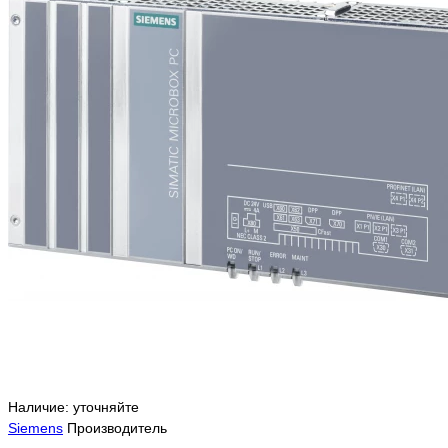
Наличие: уточняйте
Siemens
Производитель