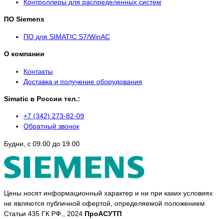
Контроллеры для распределенных систем
ПО Siemens
ПО для SIMATIC S7/WinAC
О компании
Контакты
Доставка и получение оборудования
Simatic в России тел.:
+7 (342) 273-82-09
Обратный звонок
Будни, с 09.00 до 19.00
Цены носят информационный характер и ни при каких условиях
не являются публичной офертой, определяемой положением
Статьи 435 ГК РФ., 2024
ПроАСУТП