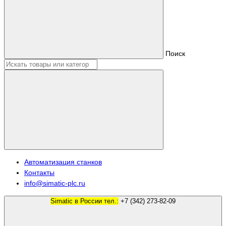
Поиск
Автоматизация станков
Контакты
info@simatic-plc.ru
Simatic в России тел.:
+7 (342) 273-82-09