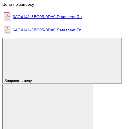
Цена по запросу
6AG4141-5BG05-0DA0 Datasheet Ru
6AG4141-5BG05-0DA0 Datasheet En
Запросить цену