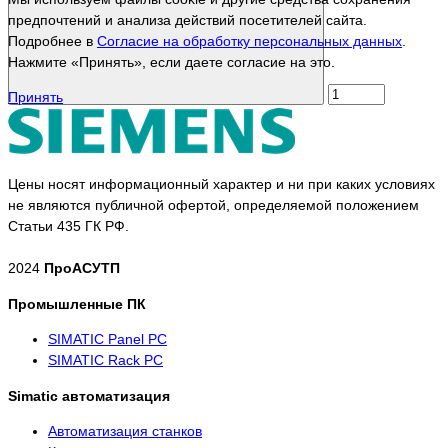
предпочтений и анализа действий посетителей сайта.
Подробнее в
Согласие на обработку персональных данных
.
Нажмите «Принять», если даете согласие на это.
Принять
Цены носят информационный характер и ни при каких условиях
не являются публичной офертой, определяемой положением
Статьи 435 ГК РФ.
2024
ПроАСУТП
Промышленные ПК
SIMATIC Panel PС
SIMATIC Rack PC
Simatic автоматизация
Автоматизация станков