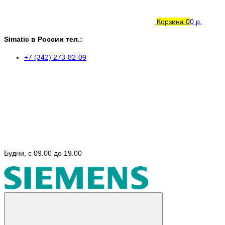
Корзина
0
0 р.
Simatic в России тел.:
+7 (342) 273-82-09
Будни, с 09.00 до 19.00