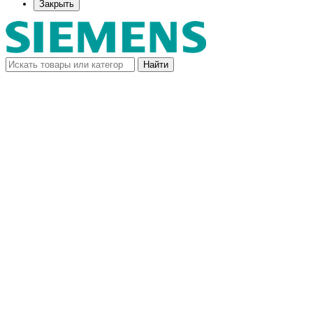
Закрыть
Найти