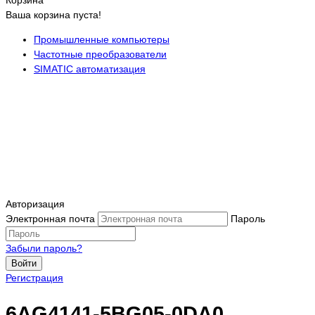
Ваша корзина пуста!
Промышленные компьютеры
Частотные преобразователи
SIMATIC автоматизация
Авторизация
Электронная почта
Пароль
Забыли пароль?
Войти
Регистрация
6AG4141-5BG05-0DA0