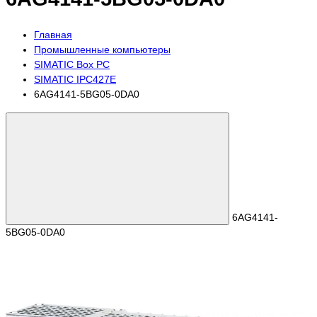
Главная
Промышленные компьютеры
SIMATIC Box PC
SIMATIC IPC427E
6AG4141-5BG05-0DA0
6AG4141-
5BG05-0DA0