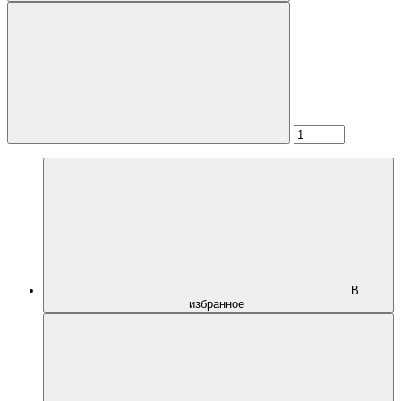
В
избранное