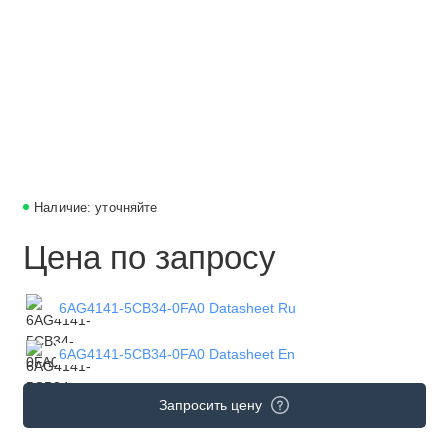
Наличие: уточняйте
Цена по запросу
6AG4141-5CB34-0FA0 Datasheet Ru
6AG4141-5CB34-0FA0 Datasheet En
Запросить цену