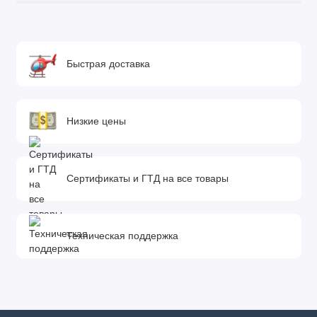
Быстрая доставка
Низкие цены
Сертификаты и ГТД на все товары
Техническая поддержка