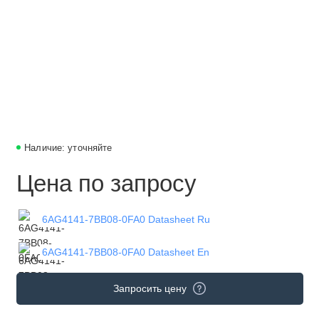
Наличие: уточняйте
Цена по запросу
6AG4141-7BB08-0FA0 Datasheet Ru
6AG4141-7BB08-0FA0 Datasheet En
Запросить цену