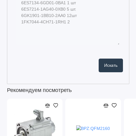
Рекомендуем посмотреть