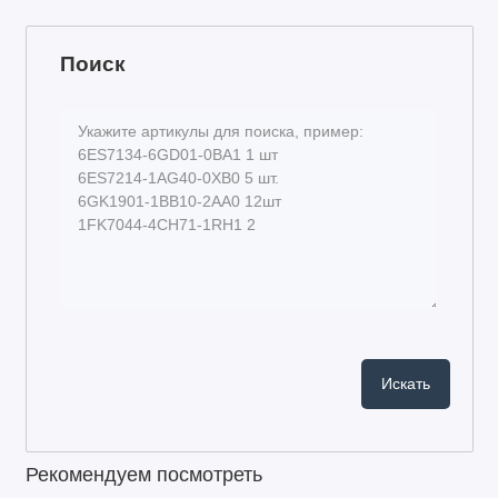
Поиск
Рекомендуем посмотреть