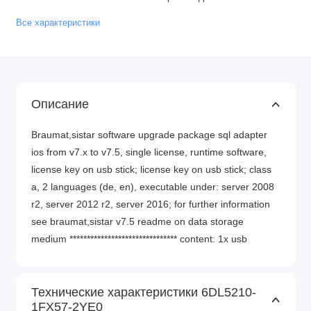
Все характеристики
Описание
Braumat,sistar software upgrade package sql adapter
ios from v7.x to v7.5, single license, runtime software,
license key on usb stick; license key on usb stick; class
a, 2 languages (de, en), executable under: server 2008
r2, server 2012 r2, server 2016; for further information
see braumat,sistar v7.5 readme on data storage
medium ******************************* content: 1x usb
Технические характеристики 6DL5210-
1FX57-2YE0