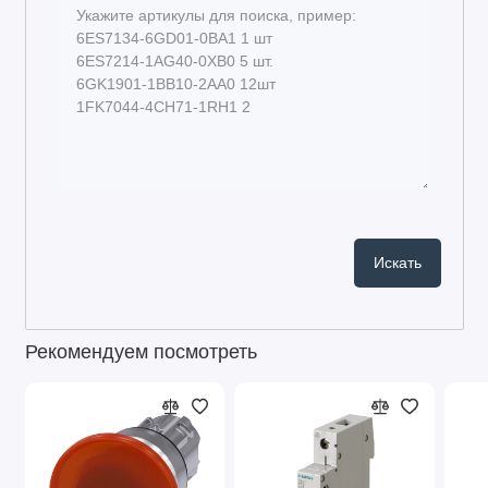
Рекомендуем посмотреть