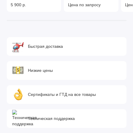
5 900 р.
Цена по запросу
Цен
Быстрая доставка
Низкие цены
Сертификаты и ГТД на все товары
Техническая поддержка