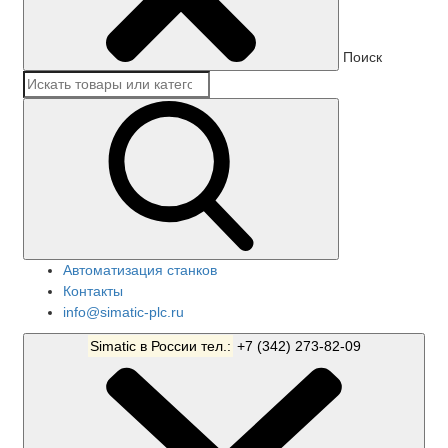
Поиск
Автоматизация станков
Контакты
info@simatic-plc.ru
Simatic в России тел.:
+7 (342) 273-82-09