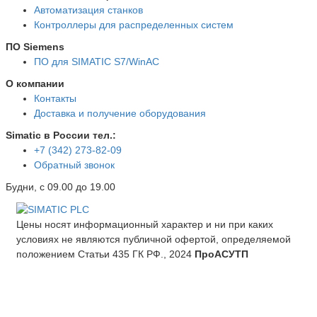
Автоматизация станков
Контроллеры для распределенных систем
ПО Siemens
ПО для SIMATIC S7/WinAC
О компании
Контакты
Доставка и получение оборудования
Simatic в России тел.:
+7 (342) 273-82-09
Обратный звонок
Будни, с 09.00 до 19.00
Цены носят информационный характер и ни при каких
условиях не являются публичной офертой, определяемой
положением Статьи 435 ГК РФ., 2024
ПроАСУТП