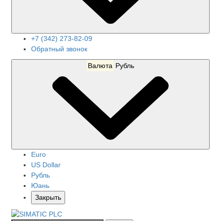
+7 (342) 273-82-09
Обратный звонок
Валюта
Рубль
Euro
US Dollar
Рубль
Юань
Закрыть