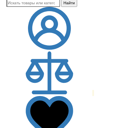
Найти