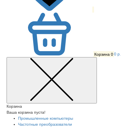
Корзина
0
0 р.
Корзина
Ваша корзина пуста!
Промышленные компьютеры
Частотные преобразователи