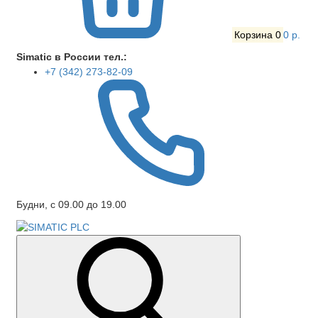
Корзина
0
0 р.
Simatic в России тел.:
+7 (342) 273-82-09
Будни, с 09.00 до 19.00