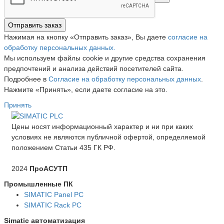
Отправить заказ
Нажимая на кнопку «Отправить заказ», Вы даете
согласие на
обработку персональных данных.
Мы используем файлы cookie и другие средства сохранения
предпочтений и анализа действий посетителей сайта.
Подробнее в
Согласие на обработку персональных данных
.
Нажмите «Принять», если даете согласие на это.
Принять
Цены носят информационный характер и ни при каких
условиях не являются публичной офертой, определяемой
положением Статьи 435 ГК РФ.
2024
ПроАСУТП
Промышленные ПК
SIMATIC Panel PС
SIMATIC Rack PC
Simatic автоматизация