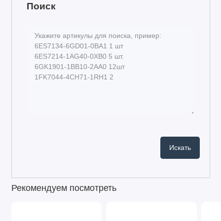
Поиск
Рекомендуем посмотреть