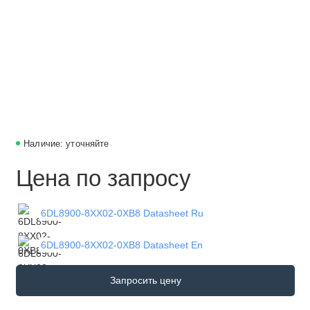
Наличие: уточняйте
Цена по запросу
6DL8900-8XX02-0XB8 Datasheet Ru
6DL8900-8XX02-0XB8 Datasheet En
Запросить цену