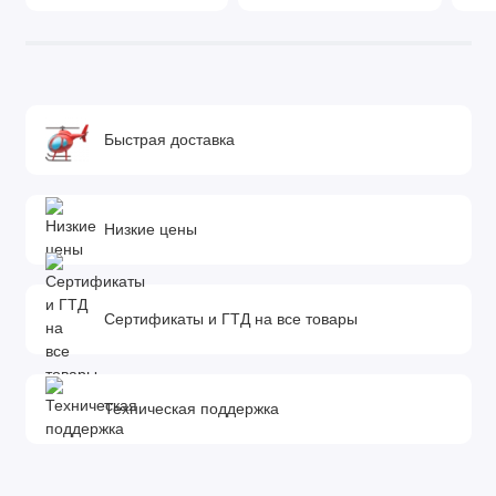
Быстрая доставка
Низкие цены
Сертификаты и ГТД на все товары
Техническая поддержка