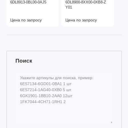
6DL8913-0BL00-0AJ5
6DL8900-8XX00-0XB8-Z
Y01
Цена по запросу
Цена по запросу
Поиск