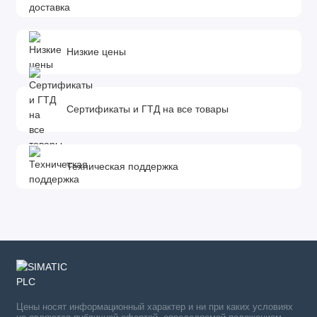
Низкие цены
Сертификаты и ГТД на все товары
Техническая поддержка
Цены носят информационный характер и ни при каких условиях