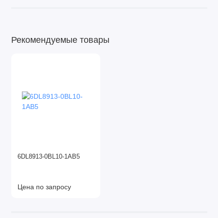
Рекомендуемые товары
6DL8913-0BL10-1AB5
Цена по запросу