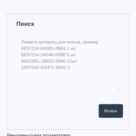
Поиск
Рекомендуем посмотреть