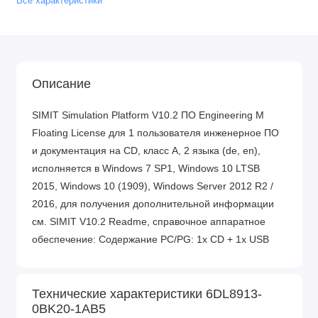
Все характеристики
Описание
SIMIT Simulation Platform V10.2 ПО Engineering M
Floating License для 1 пользователя инженерное ПО
и документация на CD, класс A, 2 языка (de, en),
исполняется в Windows 7 SP1, Windows 10 LTSB
2015, Windows 10 (1909), Windows Server 2012 R2 /
2016, для получения дополнительной информации
см. SIMIT V10.2 Readme, справочное аппаратное
обеспечение: Содержание PC/PG: 1x CD + 1x USB
Технические характеристики 6DL8913-
0BK20-1AB5