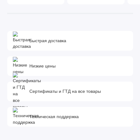
Быстрая доставка
Низкие цены
Сертификаты и ГТД на все товары
Техническая поддержка