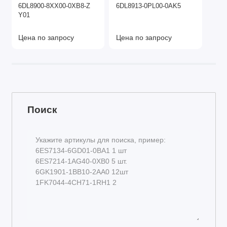
6DL8900-8XX00-0XB8-Z
6DL8913-0PL00-0AK5
Y01
Цена по запросу
Цена по запросу
Поиск