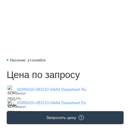
Наличие: уточняйте
Цена по запросу
6DR5020-0EG10-0AA4 Datasheet Ru
6DR5020-0EG10-0AA4 Datasheet En
Запросить цену