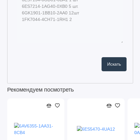
Рекомендуем посмотреть