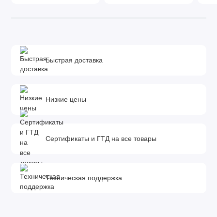
Быстрая доставка
Низкие цены
Сертификаты и ГТД на все товары
Техническая поддержка