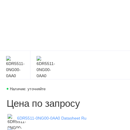
Наличие: уточняйте
Цена по запросу
6DR5511-0NG00-0AA0 Datasheet Ru