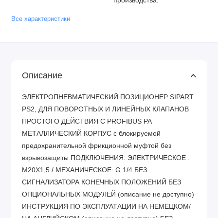
производства.
Все характеристики
Описание
ЭЛЕКТРОПНЕВМАТИЧЕСКИЙ ПОЗИЦИОНЕР SIPART
PS2, ДЛЯ ПОВОРОТНЫХ И ЛИНЕЙНЫХ КЛАПАНОВ
ПРОСТОГО ДЕЙСТВИЯ С PROFIBUS PA
МЕТАЛЛИЧЕСКИЙ КОРПУС с блокируемой
предохранительной фрикционной муфтой без
взрывозащиты ПОДКЛЮЧЕНИЯ: ЭЛЕКТРИЧЕСКОЕ :
M20X1,5 / МЕХАНИЧЕСКОЕ: G 1/4 БЕЗ
СИГНАЛИЗАТОРА КОНЕЧНЫХ ПОЛОЖЕНИЙ БЕЗ
ОПЦИОНАЛЬНЫХ МОДУЛЕЙ (описание не доступно)
ИНСТРУКЦИЯ ПО ЭКСПЛУАТАЦИИ НА НЕМЕЦКОМ/