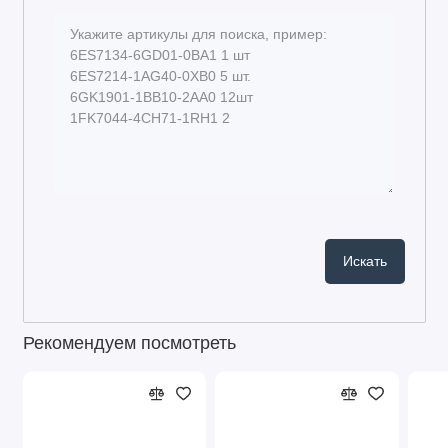
Рекомендуем посмотреть