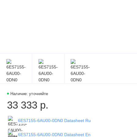
Наличие: уточняйте
33 333 р.
6ES7155-6AU00-0DN0 Datasheet Ru
6ES7155-6AU00-0DN0 Datasheet En