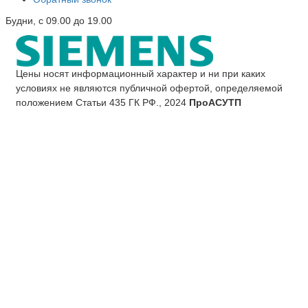
Будни, с 09.00 до 19.00
Цены носят информационный характер и ни при каких
условиях не являются публичной офертой, определяемой
положением Статьи 435 ГК РФ., 2024
ПроАСУТП