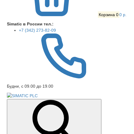
Корзина
0
0 р.
Simatic в России тел.:
+7 (342) 273-82-09
Будни, с 09.00 до 19.00