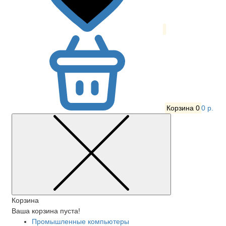
Корзина
0
0 р.
Корзина
Ваша корзина пуста!
Промышленные компьютеры