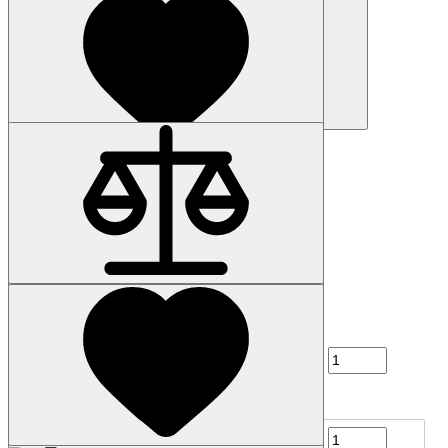
Купить
Купить