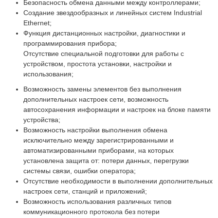
Безопасность обмена данными между контроллерами;
Создание звездообразных и линейных систем Industrial
Ethernet;
Функция дистанционных настройки, диагностики и
программирования прибора;
Отсутствие специальной подготовки для работы с
устройством, простота установки, настройки и
использования;
Возможность замены элементов без выполнения
дополнительных настроек сети, возможность
автосохранения информации и настроек на блоке памяти
устройства;
Возможность настройки выполнения обмена
исключительно между зарегистрированными и
автоматизированными приборами, на которых
установлена защита от: потери данных, перегрузки
системы связи, ошибки оператора;
Отсутствие необходимости в выполнении дополнительных
настроек сети, станций и приложений;
Возможность использования различных типов
коммуникационного протокола без потери