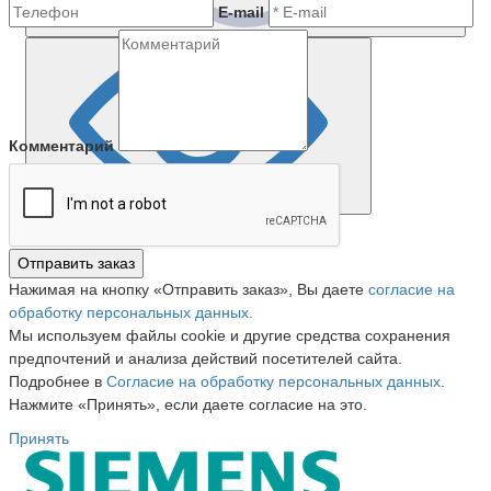
E-mail
Комментарий
Отправить заказ
Нажимая на кнопку «Отправить заказ», Вы даете
согласие на
обработку персональных данных.
Мы используем файлы cookie и другие средства сохранения
предпочтений и анализа действий посетителей сайта.
Подробнее в
Согласие на обработку персональных данных
.
Нажмите «Принять», если даете согласие на это.
Принять