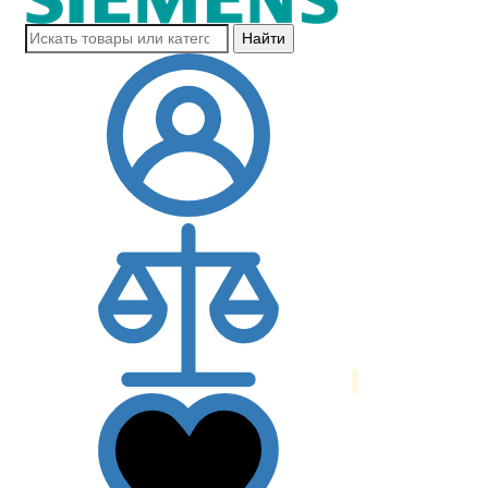
Найти