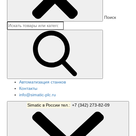
Поиск
Автоматизация станков
Контакты
info@simatic-plc.ru
Simatic в России тел.:
+7 (342) 273-82-09