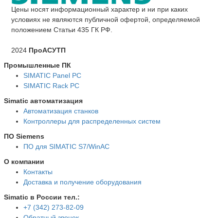
Цены носят информационный характер и ни при каких
условиях не являются публичной офертой, определяемой
положением Статьи 435 ГК РФ.
2024
ПроАСУТП
Промышленные ПК
SIMATIC Panel PС
SIMATIC Rack PC
Simatic автоматизация
Автоматизация станков
Контроллеры для распределенных систем
ПО Siemens
ПО для SIMATIC S7/WinAC
О компании
Контакты
Доставка и получение оборудования
Simatic в России тел.:
+7 (342) 273-82-09
Обратный звонок