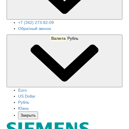
+7 (342) 273-82-09
Обратный звонок
Валюта
Рубль
Euro
US Dollar
Рубль
Юань
Закрыть