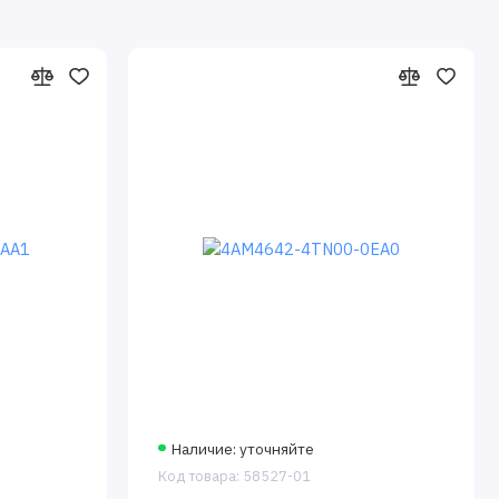
Наличие: уточняйте
Код товара: 58527-01