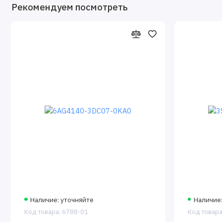
Рекомендуем посмотреть
Наличие: уточняйте
Наличие:
Код товара: 6788-01
Код товара