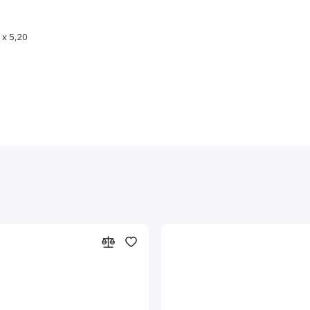
 x 5,20