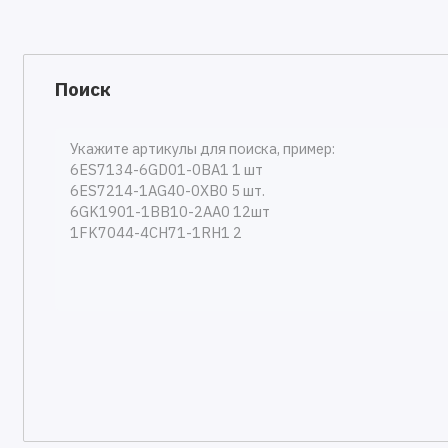
Поиск