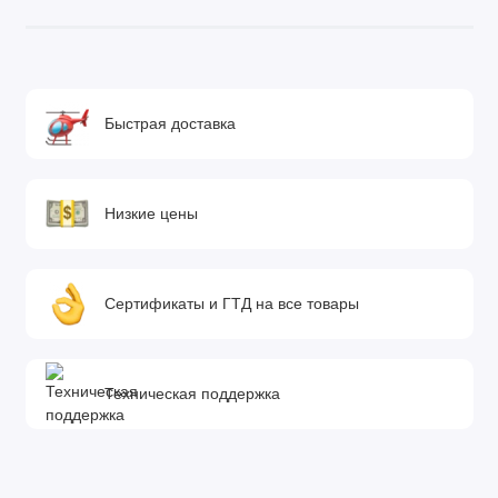
Быстрая доставка
Низкие цены
Сертификаты и ГТД на все товары
Техническая поддержка