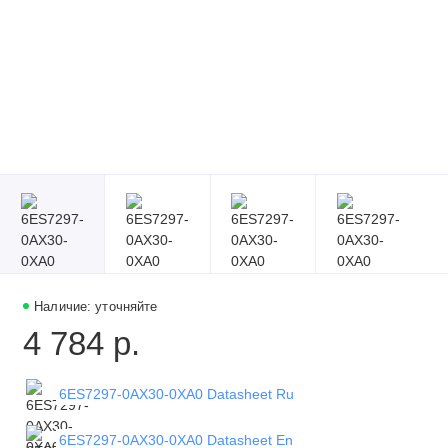
Наличие: уточняйте
4 784 р.
6ES7297-0AX30-0XA0 Datasheet Ru
6ES7297-0AX30-0XA0 Datasheet En