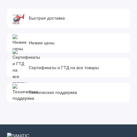
Быстрая доставка
Низкие цены
Сертификаты и ГТД на все товары
Техническая поддержка