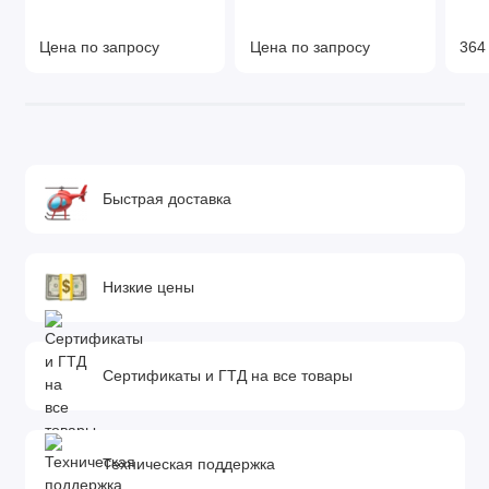
Цена по запросу
Цена по запросу
364
Быстрая доставка
Низкие цены
Сертификаты и ГТД на все товары
Техническая поддержка