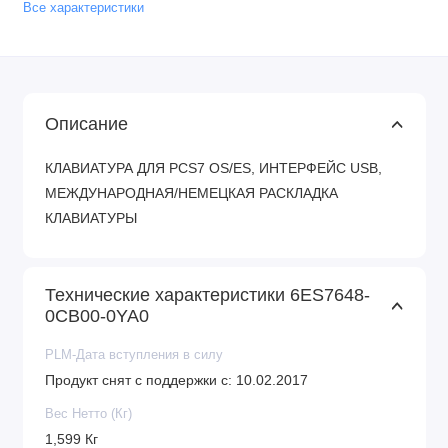
Все характеристики
Описание
КЛАВИАТУРА ДЛЯ PCS7 OS/ES, ИНТЕРФЕЙС USB,
МЕЖДУНАРОДНАЯ/НЕМЕЦКАЯ РАСКЛАДКА
КЛАВИАТУРЫ
Технические характеристики 6ES7648-
0CB00-0YA0
PLM-Дата вступления в силу
Продукт снят с поддержки с: 10.02.2017
Вес Нетто (Кг)
1,599 Кг