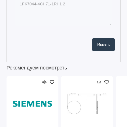
Рекомендуем посмотреть