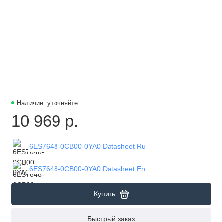
Наличие: уточняйте
10 969 р.
6ES7648-0CB00-0YA0 Datasheet Ru
6ES7648-0CB00-0YA0 Datasheet En
Купить
Быстрый заказ