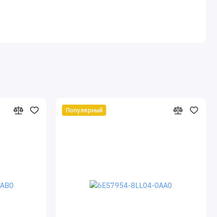
Популярный