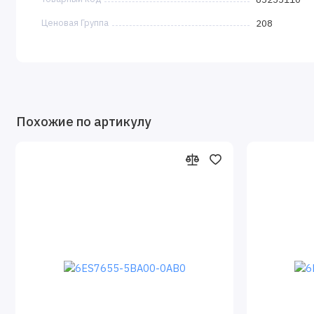
Ценовая Группа
208
Похожие по артикулу