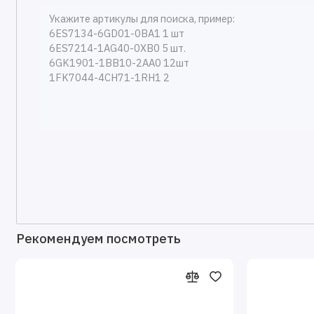
Рекомендуем посмотреть