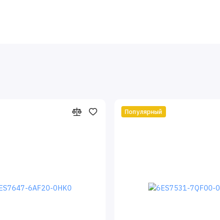
Популярный