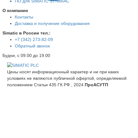
ПО для SIMATIC S7/WinAC
О компании
Контакты
Доставка и получение оборудования
Simatic в России тел.:
+7 (342) 273-82-09
Обратный звонок
Будни, с 09.00 до 19.00
Цены носят информационный характер и ни при каких
условиях не являются публичной офертой, определяемой
положением Статьи 435 ГК РФ., 2024
ПроАСУТП