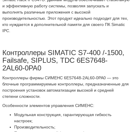
и эффективную работу системы, позволяя запускать и
выполнять различные приложения с высокой
производительностью. Этот продукт идеально подходит для тех,
кто нуждается в дополнительной памяти для своего ПК Simatic
IPC.
Контроллеры SIMATIC S7-400 /-1500,
Failsafe, SIPLUS, TDC 6ES7648-
2AL60-0PA0
Контроллеры фирмы СИМЕНС 6ES7648-2AL60-0PA0 — это
блочные программируемые контроллеры, предназначенные для
построения установок автоматизации высокой и средней
степени сложности.
Особенности элементов управления СИМЕНС:
Модульная конструкция, гарантирующая гибкость
настроек;
Производительность;