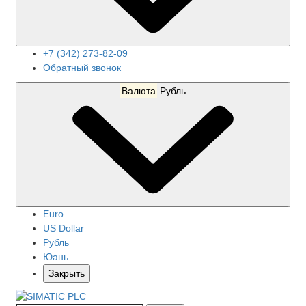
+7 (342) 273-82-09
Обратный звонок
Валюта
Рубль
Euro
US Dollar
Рубль
Юань
Закрыть