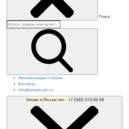
Поиск
Автоматизация станков
Контакты
info@simatic-plc.ru
Simatic в России тел.:
+7 (342) 273-82-09