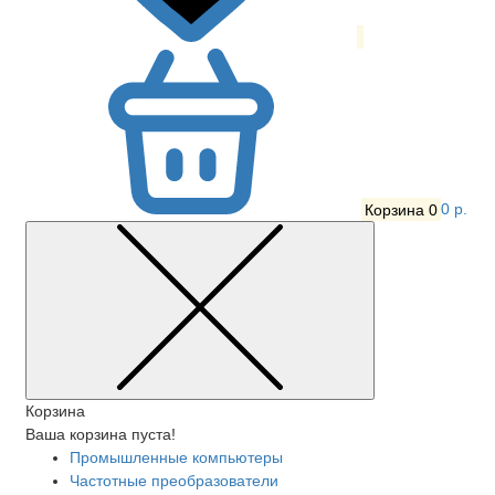
Корзина
0
0 р.
Корзина
Ваша корзина пуста!
Промышленные компьютеры
Частотные преобразователи