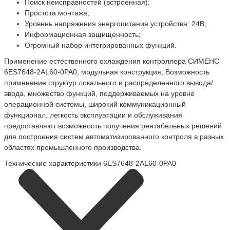
Поиск неисправностей (встроенная);
Простота монтажа;
Уровень напряжения энергопитания устройства: 24В;
Информационная защищенность;
Огромный набор интегрированных функций.
Применение естественного охлаждения контроллера СИМЕНС
6ES7648-2AL60-0PA0, модульная конструкция, Возможность
применение структур локального и распределенного вывода/
ввода, множество функций, поддерживаемых на уровне
операционной системы, широкий коммуникационный
функционал, легкость эксплуатации и обслуживания
предоставляют возможность получения рентабельных решений
для построения систем автоматизированного контроля в разных
областях промышленного производства.
Технические характеристики 6ES7648-2AL60-0PA0