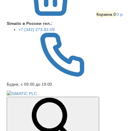
Корзина
0
0 р.
Simatic в России тел.:
+7 (342) 273-82-09
Будни, с 09.00 до 19.00