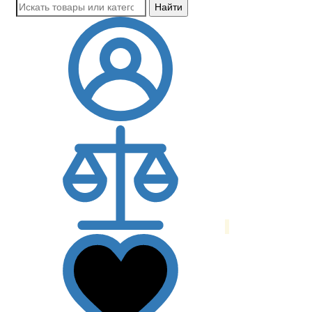
Найти