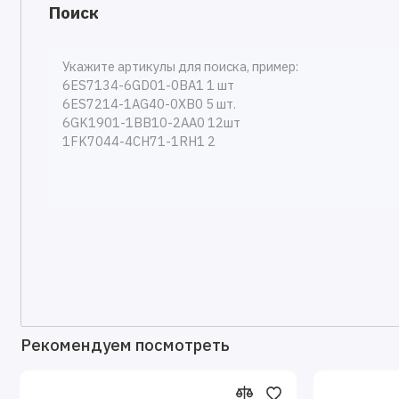
Поиск
Рекомендуем посмотреть