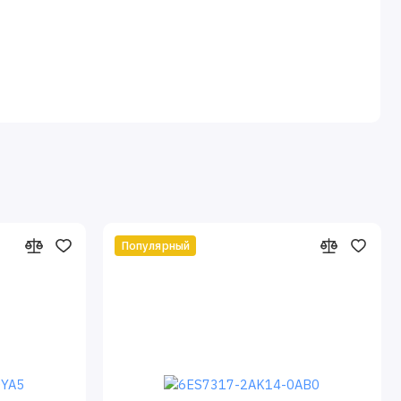
Популярный