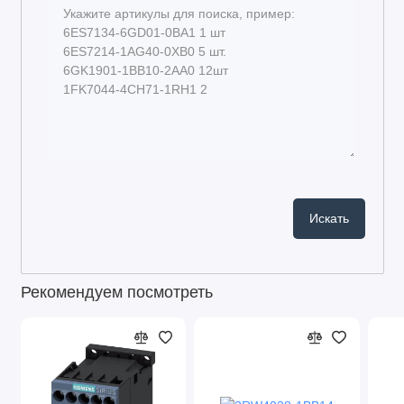
Рекомендуем посмотреть