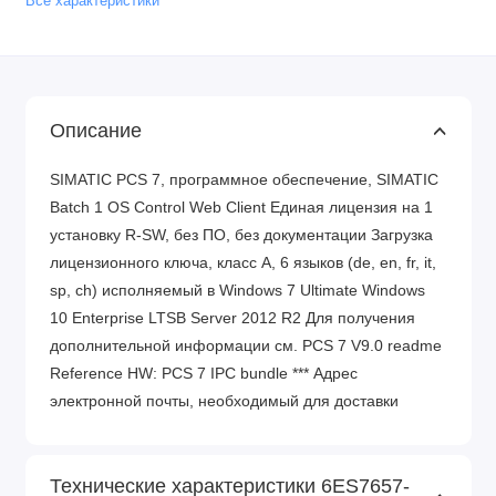
Все характеристики
Описание
SIMATIC PCS 7, программное обеспечение, SIMATIC
Batch 1 OS Control Web Client Единая лицензия на 1
установку R-SW, без ПО, без документации Загрузка
лицензионного ключа, класс A, 6 языков (de, en, fr, it,
sp, ch) исполняемый в Windows 7 Ultimate Windows
10 Enterprise LTSB Server 2012 R2 Для получения
дополнительной информации см. PCS 7 V9.0 readme
Reference HW: PCS 7 IPC bundle *** Адрес
электронной почты, необходимый для доставки
Технические характеристики 6ES7657-