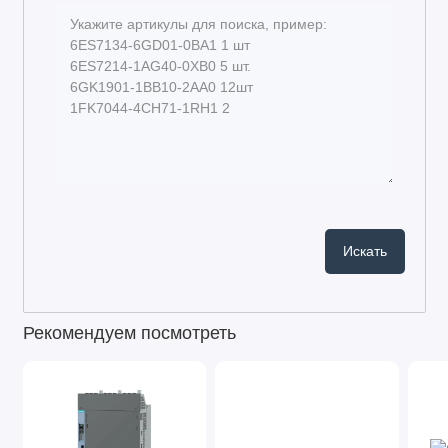
Рекомендуем посмотреть