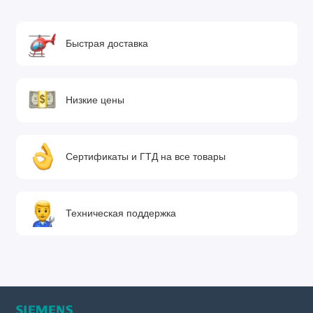
Быстрая доставка
Низкие цены
Сертификаты и ГТД на все товары
Техническая поддержка