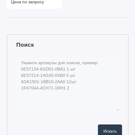
Цена по запросу
Поиск