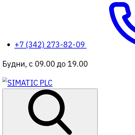
+7 (342) 273-82-09
Будни, с 09.00 до 19.00