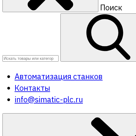
Поиск
Автоматизация станков
Контакты
info@simatic-plc.ru