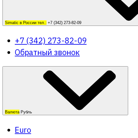
Simatic в России тел.:
+7 (342) 273-82-09
+7 (342) 273-82-09
Обратный звонок
Валюта
Рубль
Euro