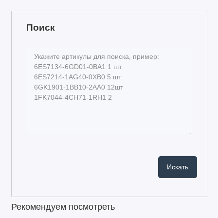
Поиск
Рекомендуем посмотреть