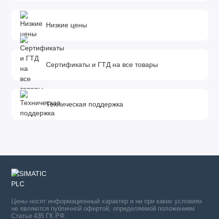
Низкие цены
Сертификаты и ГТД на все товары
Техническая поддержка
Цены носят информационный характер и ни при каких условиях
не являются публичной офертой, определяемой положением
Статьи 435 ГК РФ.