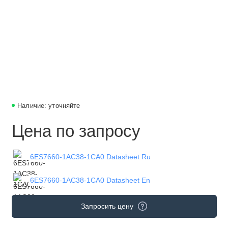
Наличие: уточняйте
Цена по запросу
6ES7660-1AC38-1CA0 Datasheet Ru
6ES7660-1AC38-1CA0 Datasheet En
Запросить цену