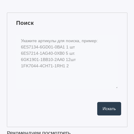
Поиск
Рекомендуем посмотреть