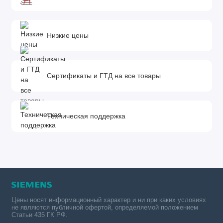
Низкие цены
Сертификаты и ГТД на все товары
Техническая поддержка
Цены носят информационный характер и ни при каких условиях
не являются публичной офертой, определяемой положением
Статьи 435 ГК РФ.