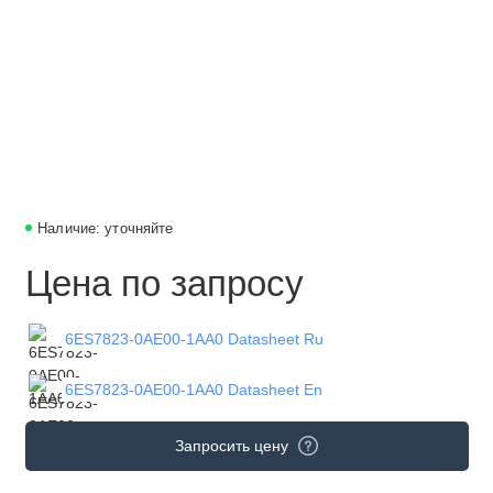
Наличие: уточняйте
Цена по запросу
6ES7823-0AE00-1AA0 Datasheet Ru
6ES7823-0AE00-1AA0 Datasheet En
Запросить цену