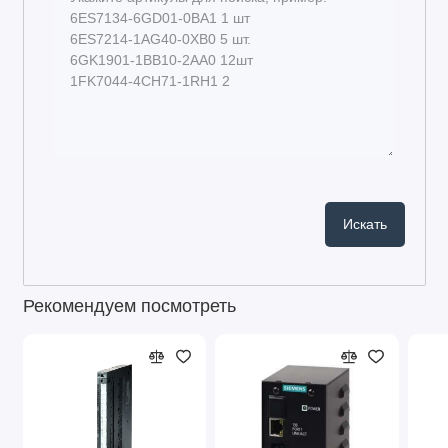
Рекомендуем посмотреть