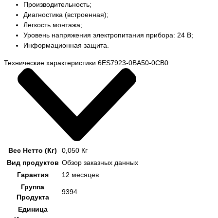
Производительность;
Диагностика (встроенная);
Легкость монтажа;
Уровень напряжения электропитания прибора: 24 В;
Информационная защита.
Технические характеристики 6ES7923-0BA50-0CB0
Вес Нетто (Кг)
0,050 Кг
Вид продуктов
Обзор заказных данных
Гарантия
12 месяцев
Группа
9394
Продукта
Единица