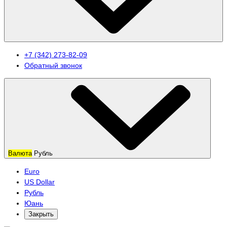
+7 (342) 273-82-09
Обратный звонок
Валюта
Рубль
Euro
US Dollar
Рубль
Юань
Закрыть