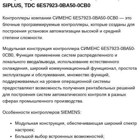
SIPLUS, TDC 6ES7923-0BA50-0CB0
Контроллеры компании СИМЕНС 6ES7923-0BA50-0CB0 — это
блочные программируемые контроллеры, которые созданы для
построения установок автоматизации высокой и средней
степени сложности.
Модульная конструкция контроллера СИМЕНС 6ES7923-0BA50-
0CB0, Функция применение систем распределенного и
локального ввода/вывода, использование естественного
охлаждения, широкий коммуникационный функционал, простота
эксплуатации и обслуживания, множество функций,
поддерживаемых на уровне операционной системы
предоставляют возможность получения рентабельных решений
для построения систем автоматического контроля в разных
сферах промышленного производства.
Особенности контроллеров SIEMENS:
Модульная конструкция, обеспечивающая широкий спектр
настроек;
Большой выбор встроенных возможностей;