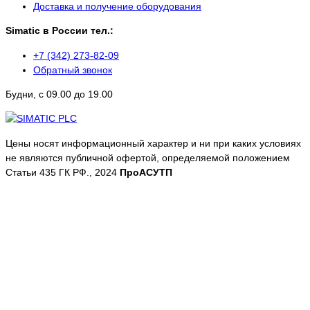
Доставка и получение оборудования
Simatic в России тел.:
+7 (342) 273-82-09
Обратный звонок
Будни, с 09.00 до 19.00
Цены носят информационный характер и ни при каких условиях
не являются публичной офертой, определяемой положением
Статьи 435 ГК РФ., 2024
ПроАСУТП