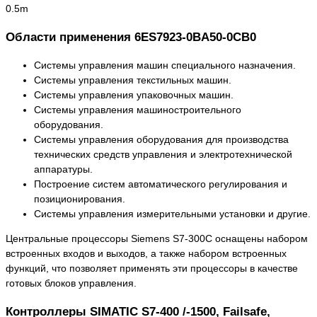
0.5m
Области применения 6ES7923-0BA50-0CB0
Системы управления машин специального назначения.
Системы управления текстильных машин.
Системы управления упаковочных машин.
Системы управления машиностроительного
оборудования.
Системы управления оборудования для производства
технических средств управления и электротехнической
аппаратуры.
Построение систем автоматического регулирования и
позиционирования.
Системы управления измерительными установки и другие.
Центральные процессоры Siemens S7-300C оснащены набором
встроенных входов и выходов, а также набором встроенных
функций, что позволяет применять эти процессоры в качестве
готовых блоков управления.
Контроллеры SIMATIC S7-400 /-1500, Failsafe,