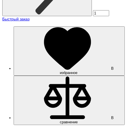
Быстрый заказ
В
избранное
В
сравнение