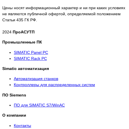
Цены носят информационный характер и ни при каких условиях
не являются публичной офертой, определяемой положением
Статьи 435 ГК РФ.
2024
ПроАСУТП
Промышленные ПК
SIMATIC Panel PС
SIMATIC Rack PC
Simatic автоматизация
Автоматизация станков
Контроллеры для распределенных систем
ПО Siemens
ПО для SIMATIC S7/WinAC
О компании
Контакты