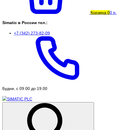
Корзина
0
0 р.
Simatic в России тел.:
+7 (342) 273-82-09
Будни, с 09.00 до 19.00