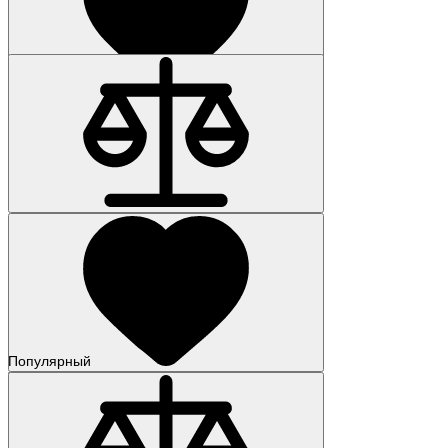
Популярный