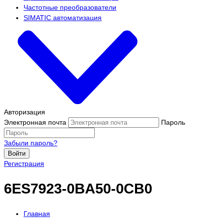
Частотные преобразователи
SIMATIC автоматизация
Авторизация
Электронная почта
Пароль
Забыли пароль?
Войти
Регистрация
6ES7923-0BA50-0CB0
Главная