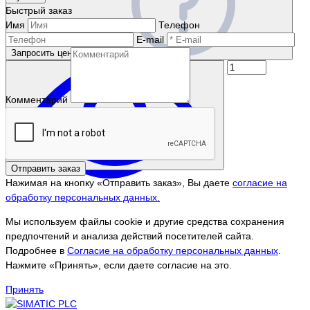
Быстрый заказ
Имя
Телефон
E-mail
Запросить цену
Комментарий
Отправить заказ
Нажимая на кнопку «Отправить заказ», Вы даете
согласие на
обработку персональных данных.
Мы используем файлы cookie и другие средства сохранения
предпочтений и анализа действий посетителей сайта.
Подробнее в
Согласие на обработку персональных данных
.
Нажмите «Принять», если даете согласие на это.
Принять