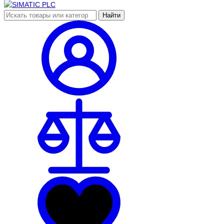
Найти