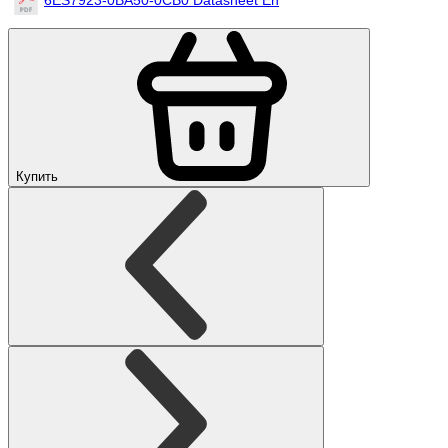
Купить