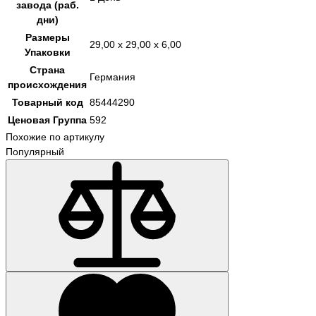
завода (раб.
дни)
Размеры
29,00 x 29,00 x 6,00
Упаковки
Страна
Германия
происхождения
Товарный код
85444290
Ценовая Группа
592
Похожие по артикулу
Популярный