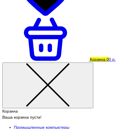
Корзина
0
0 р.
Корзина
Ваша корзина пуста!
Промышленные компьютеры