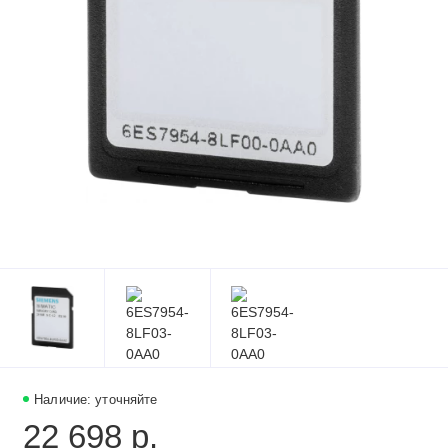
Наличие: уточняйте
22 698 р.