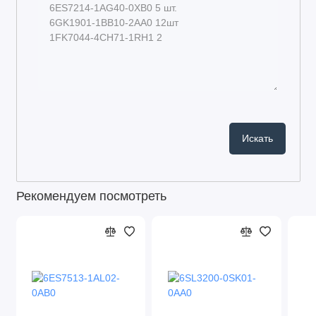
Рекомендуем посмотреть