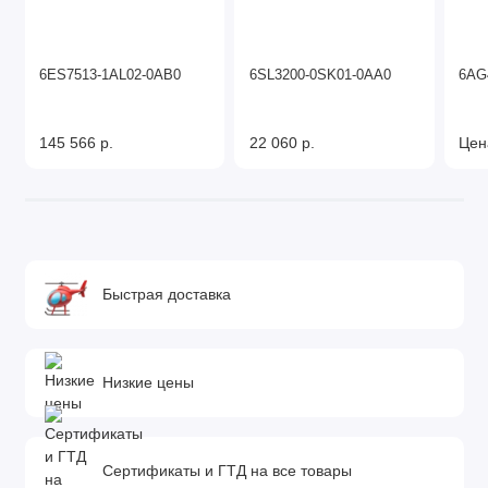
6ES7513-1AL02-0AB0
6SL3200-0SK01-0AA0
6AG
145 566 р.
22 060 р.
Цен
Быстрая доставка
Низкие цены
Сертификаты и ГТД на все товары