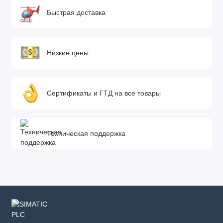
Быстрая доставка
Низкие цены
Сертификаты и ГТД на все товары
Техническая поддержка