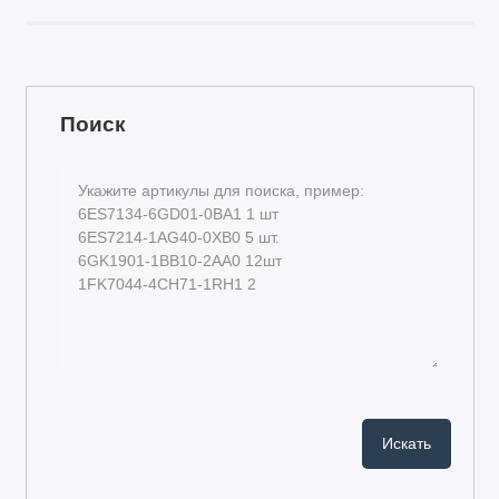
Поиск