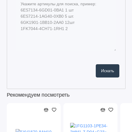
Рекомендуем посмотреть