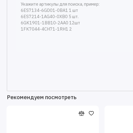
Рекомендуем посмотреть