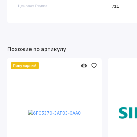
Ценовая Группа
711
Похожие по артикулу
Популярный