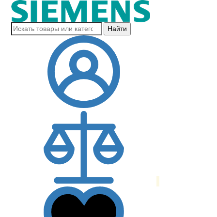
Найти