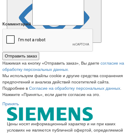
Комментарий
Отправить заказ
Нажимая на кнопку «Отправить заказ», Вы даете
согласие на
обработку персональных данных.
Мы используем файлы cookie и другие средства сохранения
предпочтений и анализа действий посетителей сайта.
Подробнее в
Согласие на обработку персональных данных
.
Нажмите «Принять», если даете согласие на это.
Принять
Цены носят информационный характер и ни при каких
условиях не являются публичной офертой, определяемой