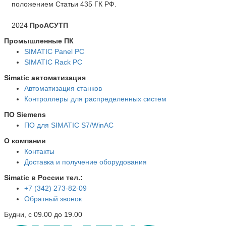
положением Статьи 435 ГК РФ.
2024
ПроАСУТП
Промышленные ПК
SIMATIC Panel PС
SIMATIC Rack PC
Simatic автоматизация
Автоматизация станков
Контроллеры для распределенных систем
ПО Siemens
ПО для SIMATIC S7/WinAC
О компании
Контакты
Доставка и получение оборудования
Simatic в России тел.:
+7 (342) 273-82-09
Обратный звонок
Будни, с 09.00 до 19.00