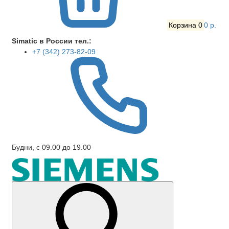
Корзина
0
0 р.
Simatic в России тел.:
+7 (342) 273-82-09
Будни, с 09.00 до 19.00