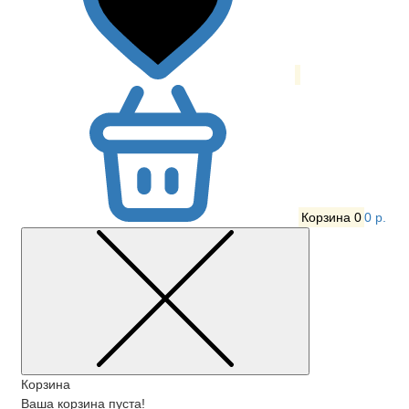
Корзина
0
0 р.
Корзина
Ваша корзина пуста!