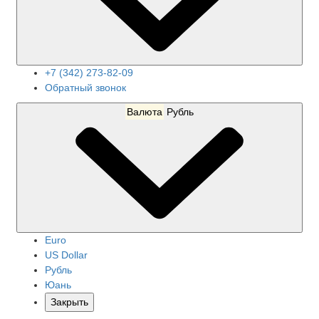
+7 (342) 273-82-09
Обратный звонок
Валюта
Рубль
Euro
US Dollar
Рубль
Юань
Закрыть