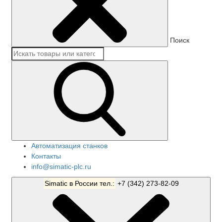
Поиск
Автоматизация станков
Контакты
info@simatic-plc.ru
Simatic в России тел.:
+7 (342) 273-82-09