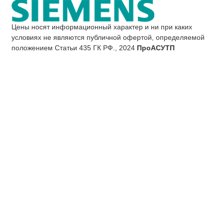
Цены носят информационный характер и ни при каких
условиях не являются публичной офертой, определяемой
положением Статьи 435 ГК РФ., 2024
ПроАСУТП