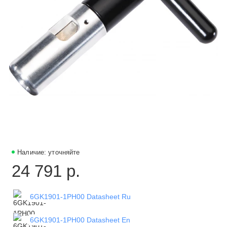
Наличие: уточняйте
24 791 р.
6GK1901-1PH00 Datasheet Ru
6GK1901-1PH00 Datasheet En