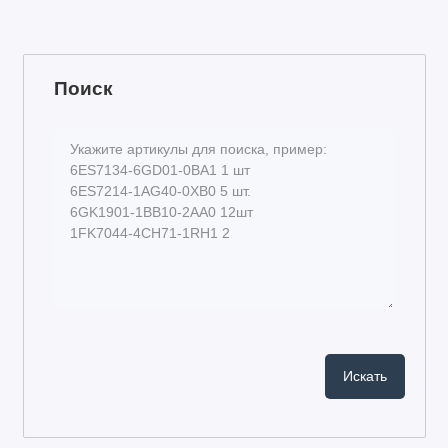
Поиск