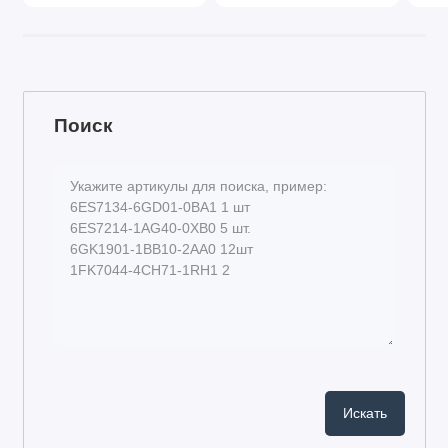
Поиск