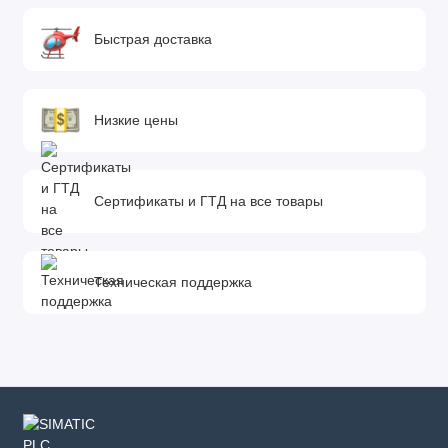
Быстрая доставка
Низкие цены
Сертификаты и ГТД на все товары
Техническая поддержка