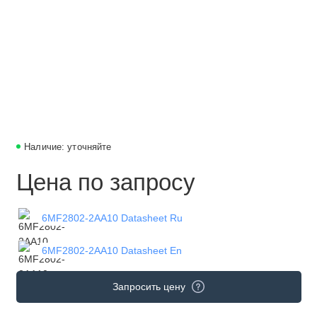
Наличие: уточняйте
Цена по запросу
6MF2802-2AA10 Datasheet Ru
6MF2802-2AA10 Datasheet En
Запросить цену