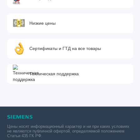
Низкие цены
Сертификаты и ГТД на все товары
Техническая поддержка
Цены носят информационный характер и ни при каких условиях
не являются публичной офертой, определяемой положением
Статьи 435 ГК РФ.