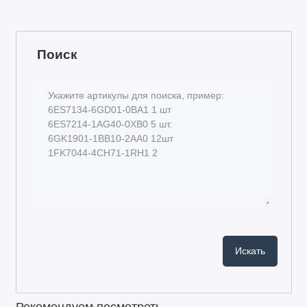
Поиск
Рекомендуем посмотреть