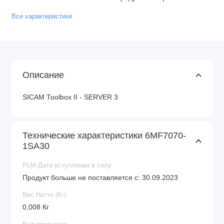
Все характеристики
Описание
SICAM Toolbox II - SERVER 3
Технические характеристики 6MF7070-
1SA30
PLM-Дата вступления в силу
Продукт больше не поставляется с: 30.09.2023
Вес Нетто (Кг)
0,008 Кг