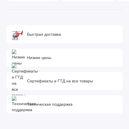
Быстрая доставка
Низкие цены
Сертификаты и ГТД на все товары
Техническая поддержка