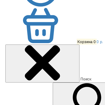
Корзина
0
0 р.
Поиск