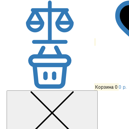
Корзина
0
0 р.