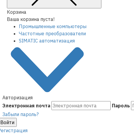
Корзина
Ваша корзина пуста!
Промышленные компьютеры
Частотные преобразователи
SIMATIC автоматизация
Авторизация
Электронная почта
Пароль
Забыли пароль?
Войти
Регистрация