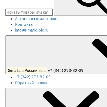
Автоматизация станков
Контакты
info@simatic-plc.ru
Simatic в России тел.:
+7 (342) 273-82-09
+7 (342) 273-82-09
Обратный звонок