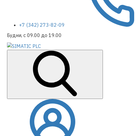
+7 (342) 273-82-09
Будни, с 09.00 до 19.00