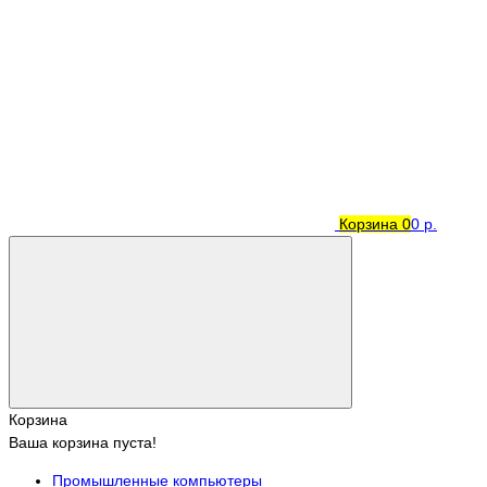
Корзина
0
0 р.
Корзина
Ваша корзина пуста!
Промышленные компьютеры