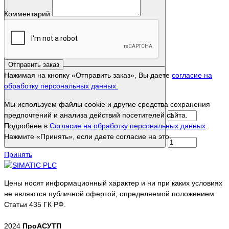
Комментарий
Отправить заказ
Нажимая на кнопку «Отправить заказ», Вы даете
согласие на
обработку персональных данных.
Мы используем файлы cookie и другие средства сохранения
предпочтений и анализа действий посетителей сайта.
Подробнее в
Согласие на обработку персональных данных
.
Нажмите «Принять», если даете согласие на это.
Принять
Цены носят информационный характер и ни при каких условиях
не являются публичной офертой, определяемой положением
Статьи 435 ГК РФ.
2024
ПроАСУТП