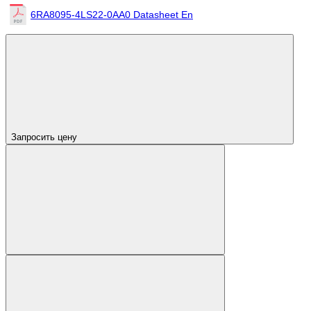
6RA8095-4LS22-0AA0 Datasheet En
Запросить цену