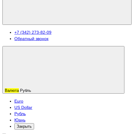
+7 (342) 273-82-09
Обратный звонок
Валюта
Рубль
Euro
US Dollar
Рубль
Юань
Закрыть