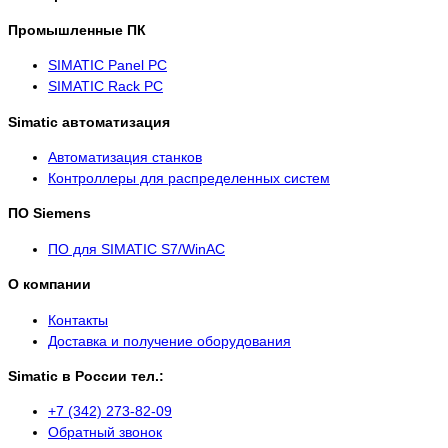
Промышленные ПК
SIMATIC Panel PС
SIMATIC Rack PC
Simatic автоматизация
Автоматизация станков
Контроллеры для распределенных систем
ПО Siemens
ПО для SIMATIC S7/WinAC
О компании
Контакты
Доставка и получение оборудования
Simatic в России тел.:
+7 (342) 273-82-09
Обратный звонок