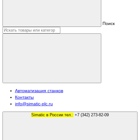
Поиск
Автоматизация станков
Контакты
info@simatic-plc.ru
Simatic в России тел.:
+7 (342) 273-82-09