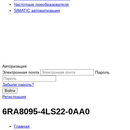
Частотные преобразователи
SIMATIC автоматизация
Авторизация
Электронная почта
Пароль
Забыли пароль?
Войти
Регистрация
6RA8095-4LS22-0AA0
Главная