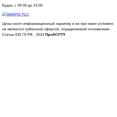
Будни, с 09.00 до 19.00
Цены носят информационный характер и ни при каких условиях
не являются публичной офертой, определяемой положением
Статьи 435 ГК РФ., 2024
ПроАСУТП