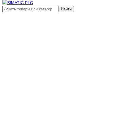
Найти