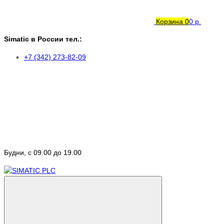
Корзина
0
0 р.
Simatic в России тел.:
+7 (342) 273-82-09
Будни, с 09.00 до 19.00