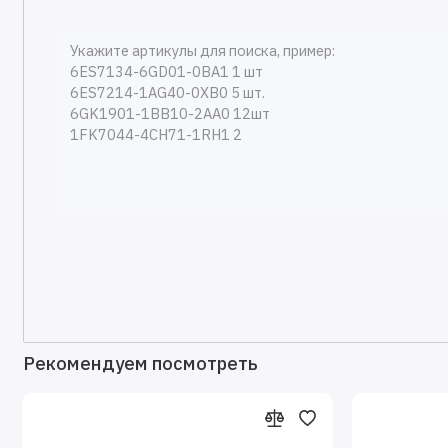
Рекомендуем посмотреть