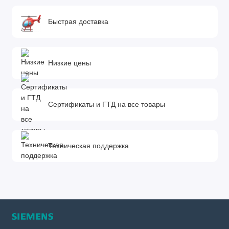
Быстрая доставка
Низкие цены
Сертификаты и ГТД на все товары
Техническая поддержка