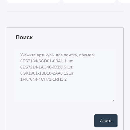
Поиск